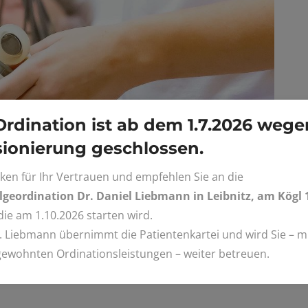
Ordination ist ab dem 1.7.2026 wege
ionierung geschlossen.
ken für Ihr Vertrauen und empfehlen Sie an die
geordination Dr. Daniel Liebmann in Leibnitz, am Kögl 
 die am 1.10.2026 starten wird.
. Liebmann übernimmt die Patientenkartei und wird Sie – mi
gewohnten Ordinationsleistungen – weiter betreuen.