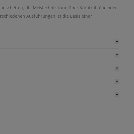
anschetten, die Meßtechnik kann über Korotkofftöne oder
erschiedenen Ausführungen ist die Basis einer