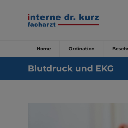
Home
Ordination
Besch
Blutdruck und EKG