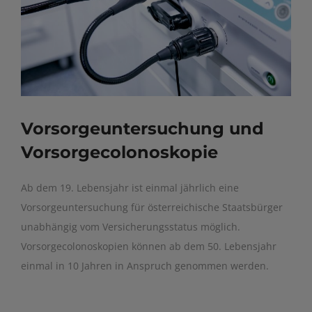
Vorsorgeuntersuchung und
Vorsorgecolonoskopie
Ab dem 19. Lebensjahr ist einmal jährlich eine
Vorsorgeuntersuchung für österreichische Staatsbürger
unabhängig vom Versicherungsstatus möglich.
Vorsorgecolonoskopien können ab dem 50. Lebensjahr
einmal in 10 Jahren in Anspruch genommen werden.