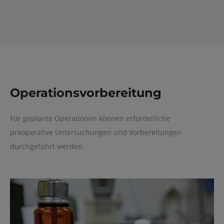
Operationsvorbereitung
Für geplante Operationen können erforderliche
präoperative Untersuchungen und Vorbereitungen
durchgeführt werden.