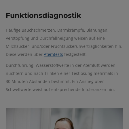
Funktionsdiagnostik
Häufige Bauchschmerzen, Darmkrämpfe, Blähungen,
Verstopfung und Durchfallneigung weisen auf eine
Milchzucker- und/oder Fruchtzuckerunverträglichkeiten hin.
Diese werden über
Atemtests
festgestellt.
Durchführung: Wasserstoffwerte in der Atemluft werden
nüchtern und nach Trinken einer Testlösung mehrmals in
30 Minuten Abständen bestimmt. Ein Anstieg über
Schwellwerte weist auf entsprechende Intoleranzen hin.