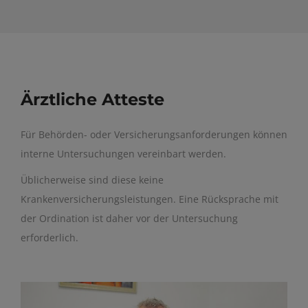
Ärztliche Atteste
Für Behörden- oder Versicherungsanforderungen können
interne Untersuchungen vereinbart werden.
Üblicherweise sind diese keine
Krankenversicherungsleistungen. Eine Rücksprache mit
der Ordination ist daher vor der Untersuchung
erforderlich.