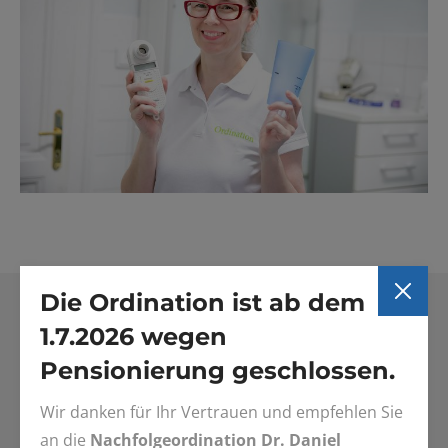
Die Ordination ist ab dem
1.7.2026 wegen
Pensionierung geschlossen.
Wir danken für Ihr Vertrauen und empfehlen Sie
an die
Nachfolgeordination Dr. Daniel