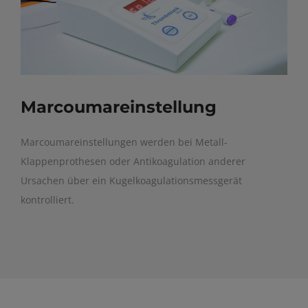
Marcoumareinstellung
Marcoumareinstellungen werden bei Metall-
Klappenprothesen oder Antikoagulation anderer
Ursachen über ein Kugelkoagulationsmessgerät
kontrolliert.